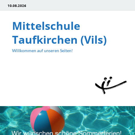
10.08.2026
Mittelschule
Taufkirchen (Vils)
Willkommen auf unseren Seiten!