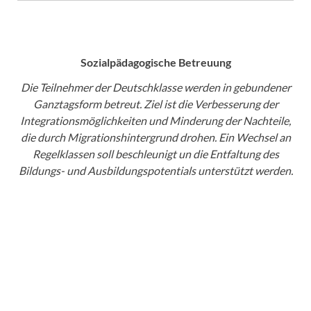
Sozialpädagogische Betreuung
Die Teilnehmer der Deutschklasse werden in gebundener
Ganztagsform betreut. Ziel ist die Verbesserung der
Integrationsmöglichkeiten und Minderung der Nachteile,
die durch Migrationshintergrund drohen. Ein Wechsel an
Regelklassen soll beschleunigt un die Entfaltung des
Bildungs- und Ausbildungspotentials unterstützt werden.