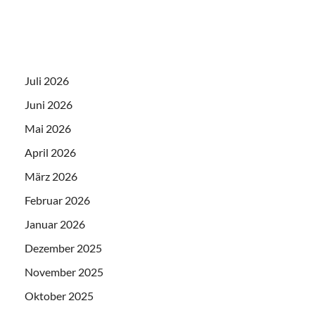
Juli 2026
Juni 2026
Mai 2026
April 2026
März 2026
Februar 2026
Januar 2026
Dezember 2025
November 2025
Oktober 2025