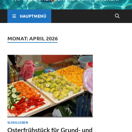
HAUPTMENÜ
MONAT:
APRIL 2026
SCHULLEBEN
Osterfrühstück für Grund- und