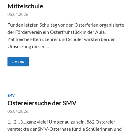
Mittelschule
05.04.2026
Für den letzten Schultag vor den Osterferien organisierte
der Förderverein ein Osterfrühstück in der Aula.
Zahlreiche Eltern, Lehrer und Schüler wirkten bei der
Umsetzung dieser …
...MEHR
SMV
Ostereiersuche der SMV
05.04.2026
1…2…3…ganz viele! Um genau zu sein, 862 Ostereier
versteckte der SMV-Osterhase für die Schülerinnen und