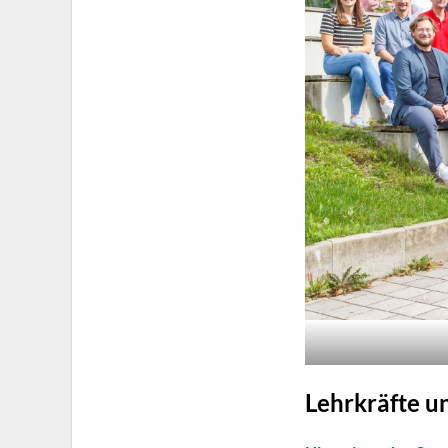
Lehrkräfte u