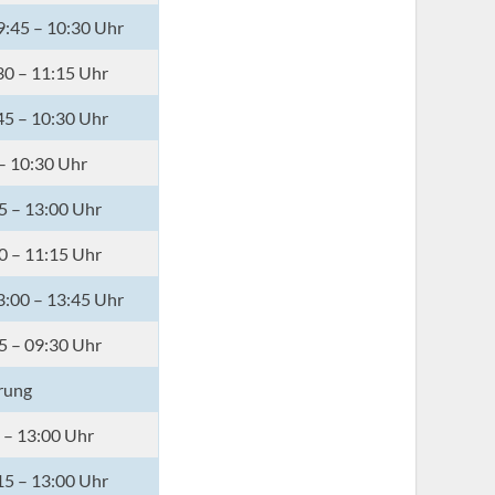
9:45 – 10:30 Uhr
30 – 11:15 Uhr
45 – 10:30 Uhr
 – 10:30 Uhr
5 – 13:00 Uhr
0 – 11:15 Uhr
3:00 – 13:45 Uhr
5 – 09:30 Uhr
rung
 – 13:00 Uhr
15 – 13:00 Uhr