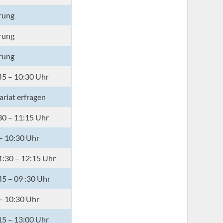
rung
rung
rung
45 – 10:30 Uhr
ariat erfragen
30 – 11:15 Uhr
 – 10:30 Uhr
1:30 – 12:15 Uhr
5 – 09 :30 Uhr
 – 10:30 Uhr
15 – 13:00 Uhr