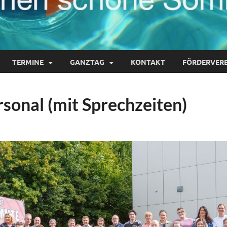
TERMINE
GANZTAG
KONTAKT
FÖRDERVERE
sonal (mit Sprechzeiten)