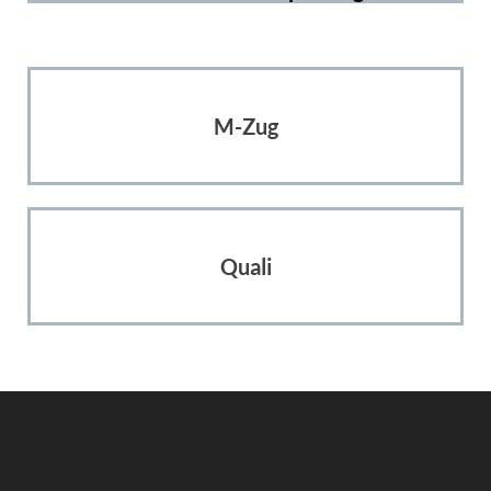
M-Zug
Quali