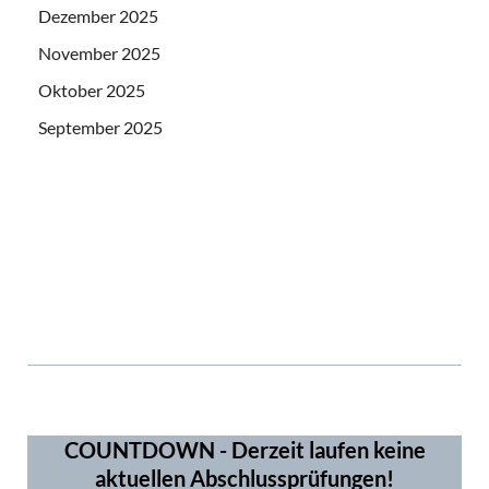
Dezember 2025
November 2025
Oktober 2025
September 2025
ms5965
3919
COUNTDOWN - Derzeit laufen keine
aktuellen Abschlussprüfungen!