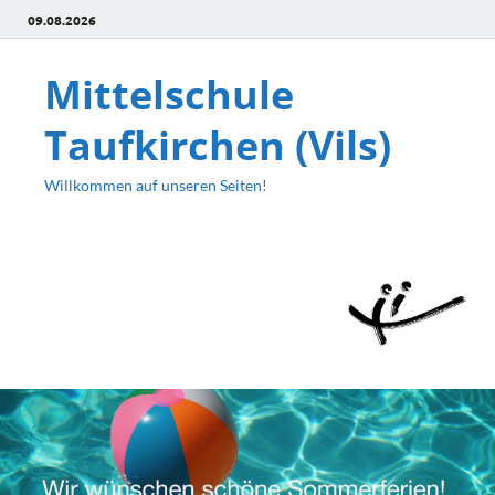
09.08.2026
Mittelschule
Taufkirchen (Vils)
Willkommen auf unseren Seiten!