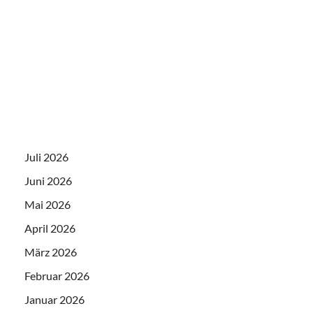
Juli 2026
Juni 2026
Mai 2026
April 2026
März 2026
Februar 2026
Januar 2026