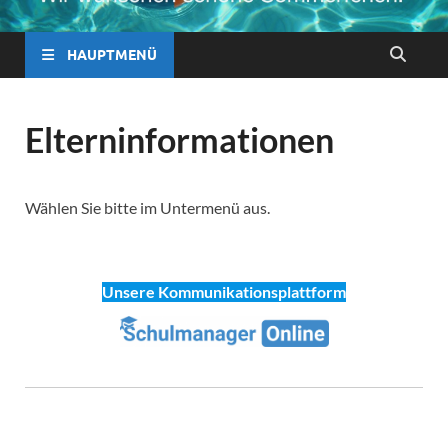
HAUPTMENÜ
Elterninformationen
Wählen Sie bitte im Untermenü aus.
Unsere Kommunikationsplattform