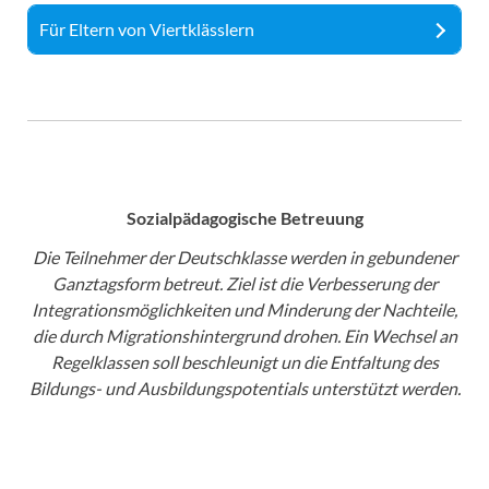
Für Eltern von Viertklässlern
Sozialpädagogische Betreuung
Die Teilnehmer der Deutschklasse werden in gebundener
Ganztagsform betreut. Ziel ist die Verbesserung der
Integrationsmöglichkeiten und Minderung der Nachteile,
die durch Migrationshintergrund drohen. Ein Wechsel an
Regelklassen soll beschleunigt un die Entfaltung des
Bildungs- und Ausbildungspotentials unterstützt werden.