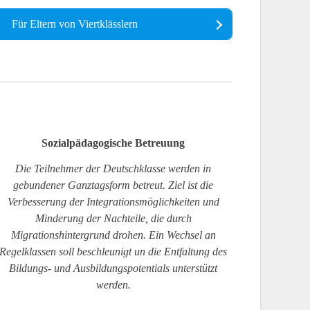
Für Eltern von Viertklässlern
Sozialpädagogische Betreuung
Die Teilnehmer der Deutschklasse werden in
gebundener Ganztagsform betreut. Ziel ist die
Verbesserung der Integrationsmöglichkeiten und
Minderung der Nachteile, die durch
Migrationshintergrund drohen. Ein Wechsel an
Regelklassen soll beschleunigt un die Entfaltung des
Bildungs- und Ausbildungspotentials unterstützt
werden.