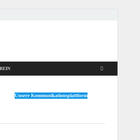
REIN
Unsere Kommunikationsplattform