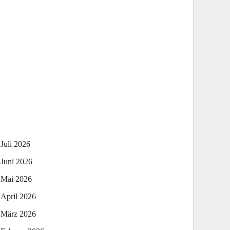
Juli 2026
Juni 2026
Mai 2026
April 2026
März 2026