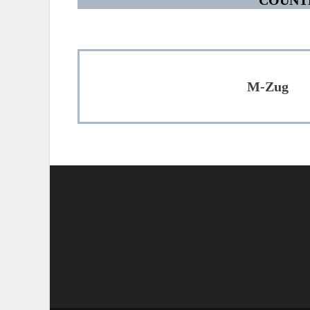
M-Zug