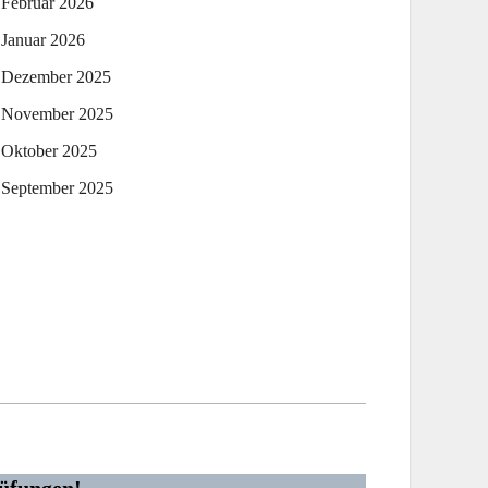
Februar 2026
Januar 2026
Dezember 2025
November 2025
Oktober 2025
September 2025
üfungen!