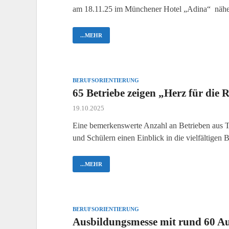
am 18.11.25 im Münchener Hotel „Adina“ näher
...MEHR
BERUFSORIENTIERUNG
65 Betriebe zeigen „Herz für die 
19.10.2025
Eine bemerkenswerte Anzahl an Betrieben aus 
und Schülern einen Einblick in die vielfältigen 
...MEHR
BERUFSORIENTIERUNG
Ausbildungsmesse mit rund 60 Au