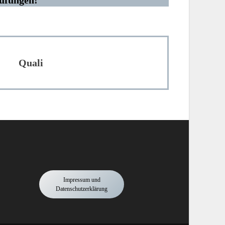
Quali
Impressum und
Datenschutzerklärung