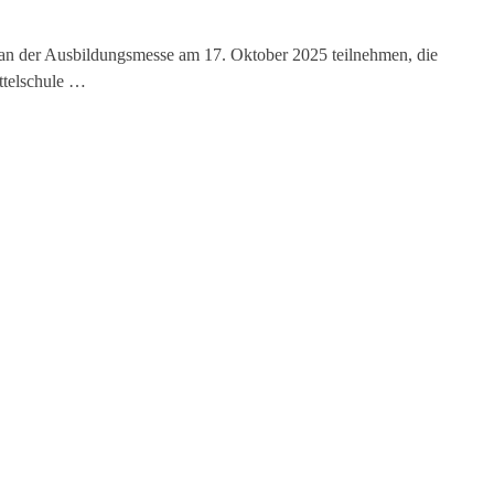
an der Ausbildungsmesse am 17. Oktober 2025 teilnehmen, die
ttelschule …