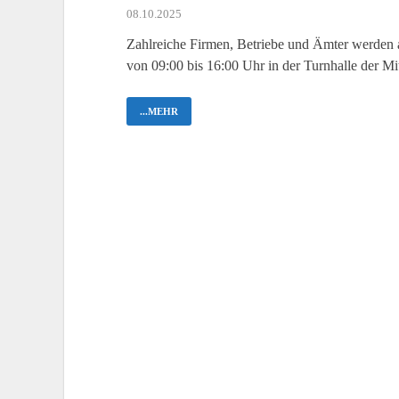
08.10.2025
Zahlreiche Firmen, Betriebe und Ämter werden 
von 09:00 bis 16:00 Uhr in der Turnhalle der Mi
...MEHR