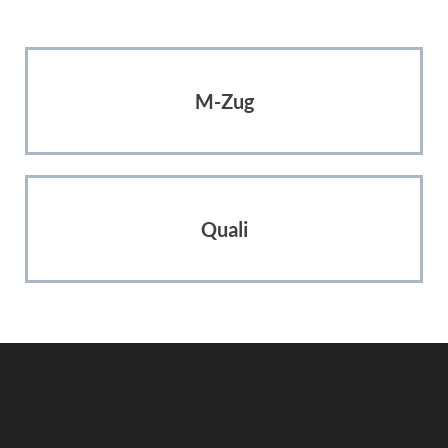
M-Zug
Quali