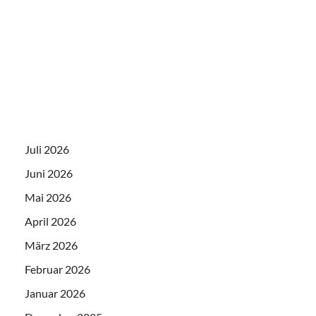
Juli 2026
Juni 2026
Mai 2026
April 2026
März 2026
Februar 2026
Januar 2026