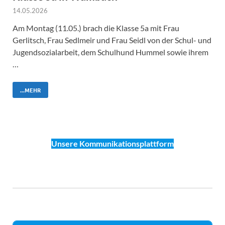
14.05.2026
Am Montag (11.05.) brach die Klasse 5a mit Frau
Gerlitsch, Frau Sedlmeir und Frau Seidl von der Schul- und
Jugendsozialarbeit, dem Schulhund Hummel sowie ihrem
…
...MEHR
Unsere Kommunikationsplattform