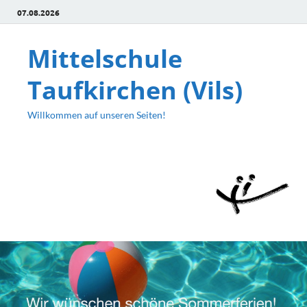
07.08.2026
Mittelschule
Taufkirchen (Vils)
Willkommen auf unseren Seiten!