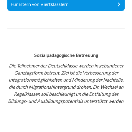
Für Eltern von Viertklässlern
Sozialpädagogische Betreuung
Die Teilnehmer der Deutschklasse werden in gebundener
Ganztagsform betreut. Ziel ist die Verbesserung der
Integrationsmöglichkeiten und Minderung der Nachteile,
die durch Migrationshintergrund drohen. Ein Wechsel an
Regelklassen soll beschleunigt un die Entfaltung des
Bildungs- und Ausbildungspotentials unterstützt werden.