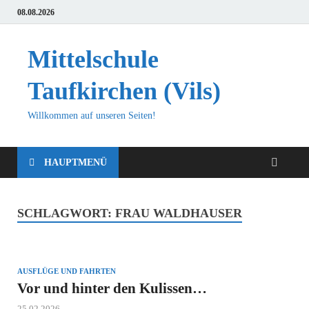
08.08.2026
Mittelschule
Taufkirchen (Vils)
Willkommen auf unseren Seiten!
HAUPTMENÜ
SCHLAGWORT:
FRAU WALDHAUSER
AUSFLÜGE UND FAHRTEN
Vor und hinter den Kulissen…
25.02.2026