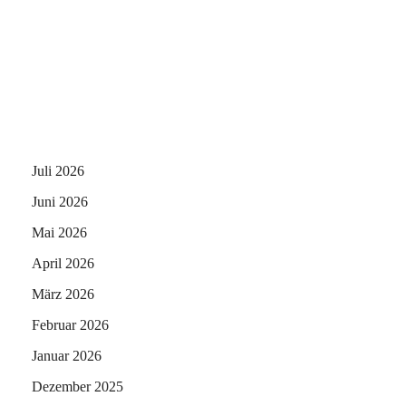
Juli 2026
Juni 2026
Mai 2026
April 2026
März 2026
Februar 2026
Januar 2026
Dezember 2025