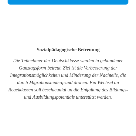
Sozialpädagogische Betreuung
Die Teilnehmer der Deutschklasse werden in gebundener
Ganztagsform betreut. Ziel ist die Verbesserung der
Integrationsmöglichkeiten und Minderung der Nachteile, die
durch Migrationshintergrund drohen. Ein Wechsel an
Regelklassen soll beschleunigt un die Entfaltung des Bildungs-
und Ausbildungspotentials unterstützt werden.