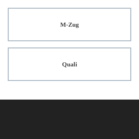
M-Zug
Quali