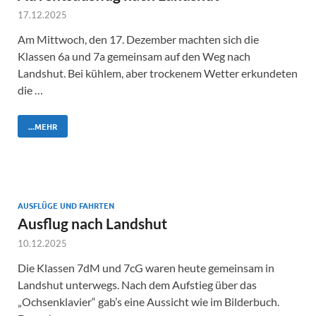
17.12.2025
Am Mittwoch, den 17. Dezember machten sich die
Klassen 6a und 7a gemeinsam auf den Weg nach
Landshut. Bei kühlem, aber trockenem Wetter erkundeten
die …
...MEHR
AUSFLÜGE UND FAHRTEN
Ausflug nach Landshut
10.12.2025
Die Klassen 7dM und 7cG waren heute gemeinsam in
Landshut unterwegs. Nach dem Aufstieg über das
„Ochsenklavier“ gab’s eine Aussicht wie im Bilderbuch.