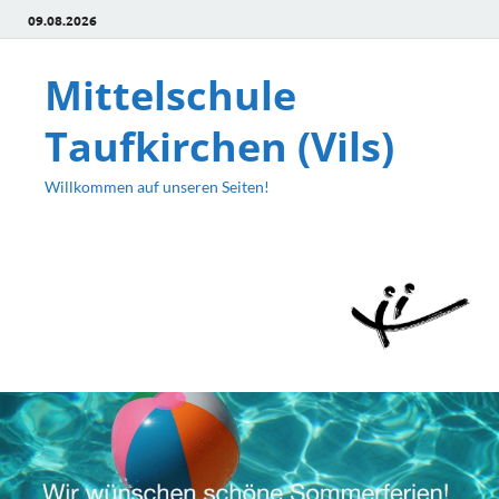
09.08.2026
Mittelschule
Taufkirchen (Vils)
Willkommen auf unseren Seiten!