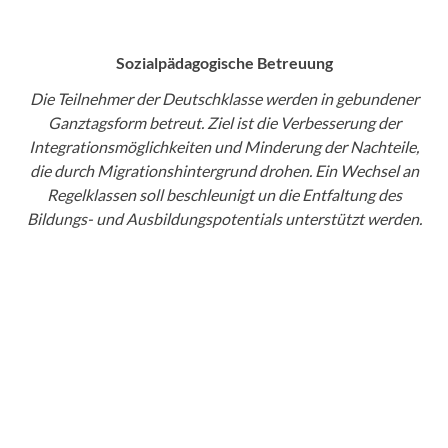
Sozialpädagogische Betreuung
Die Teilnehmer der Deutschklasse werden in gebundener
Ganztagsform betreut. Ziel ist die Verbesserung der
Integrationsmöglichkeiten und Minderung der Nachteile,
die durch Migrationshintergrund drohen. Ein Wechsel an
Regelklassen soll beschleunigt un die Entfaltung des
Bildungs- und Ausbildungspotentials unterstützt werden.