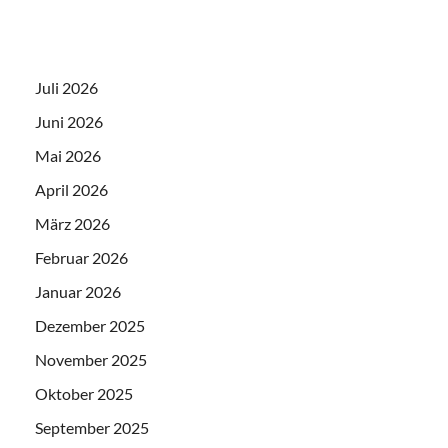
Juli 2026
Juni 2026
Mai 2026
April 2026
März 2026
Februar 2026
Januar 2026
Dezember 2025
November 2025
Oktober 2025
September 2025