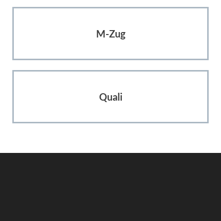
M-Zug
Quali