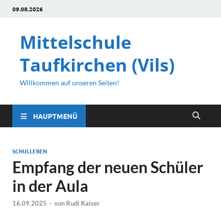
09.08.2026
Mittelschule
Taufkirchen (Vils)
Willkommen auf unseren Seiten!
HAUPTMENÜ
SCHULLEBEN
Empfang der neuen Schüler
in der Aula
16.09.2025
-
von
Rudi Kaiser