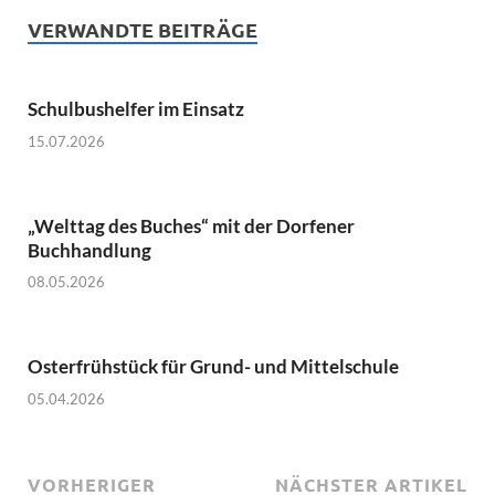
VERWANDTE BEITRÄGE
Schulbushelfer im Einsatz
15.07.2026
„Welttag des Buches“ mit der Dorfener
Buchhandlung
08.05.2026
Osterfrühstück für Grund- und Mittelschule
05.04.2026
VORHERIGER
NÄCHSTER ARTIKEL