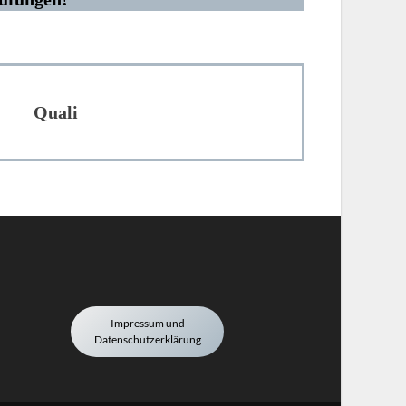
Quali
Impressum und
Datenschutzerklärung