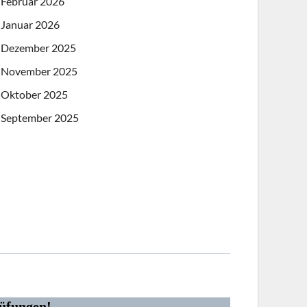
Februar 2026
Januar 2026
Dezember 2025
November 2025
Oktober 2025
September 2025
üfungen!