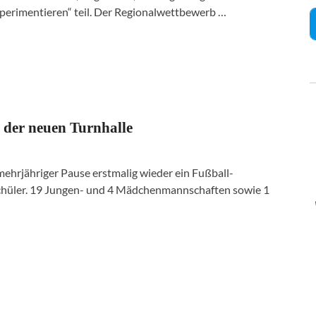
perimentieren“ teil. Der Regionalwettbewerb …
 der neuen Turnhalle
ehrjähriger Pause erstmalig wieder ein Fußball-
Schüler. 19 Jungen- und 4 Mädchenmannschaften sowie 1