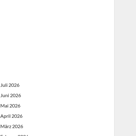
Juli 2026
Juni 2026
Mai 2026
April 2026
März 2026