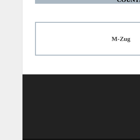
M-Zug