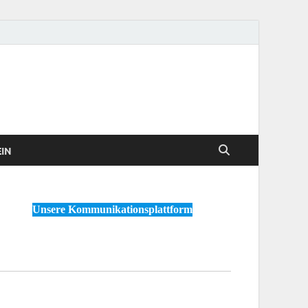
IN
Unsere Kommunikationsplattform