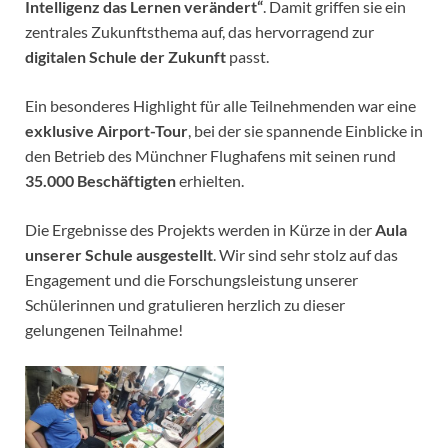
Intelligenz das Lernen verändert“
. Damit griffen sie ein
zentrales Zukunftsthema auf, das hervorragend zur
digitalen Schule der Zukunft
passt.
Ein besonderes Highlight für alle Teilnehmenden war eine
exklusive Airport-Tour
, bei der sie spannende Einblicke in
den Betrieb des Münchner Flughafens mit seinen rund
35.000 Beschäftigten
erhielten.
Die Ergebnisse des Projekts werden in Kürze in der
Aula
unserer Schule ausgestellt
. Wir sind sehr stolz auf das
Engagement und die Forschungsleistung unserer
Schülerinnen und gratulieren herzlich zu dieser
gelungenen Teilnahme!