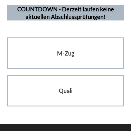
COUNTDOWN - Derzeit laufen keine
aktuellen Abschlussprüfungen!
M-Zug
Quali