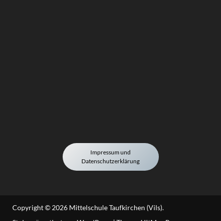
Impressum und
Datenschutzerklärung
Copyright © 2026
Mittelschule Taufkirchen (Vils)
.