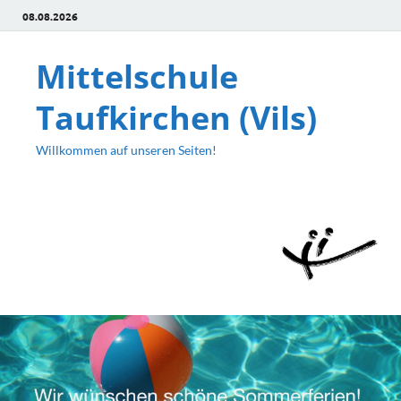
08.08.2026
Mittelschule
Taufkirchen (Vils)
Willkommen auf unseren Seiten!